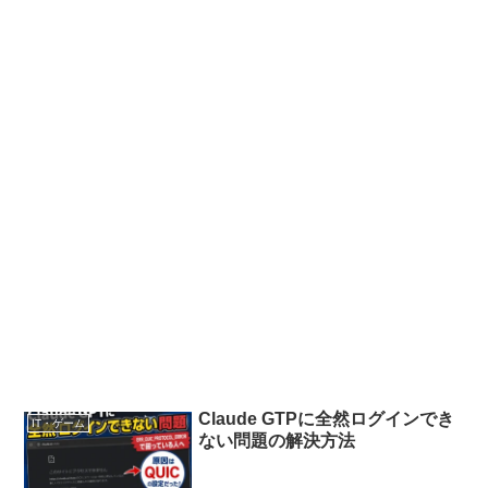
Claude GTPに全然ログインでき
IT・ゲーム
ない問題の解決方法