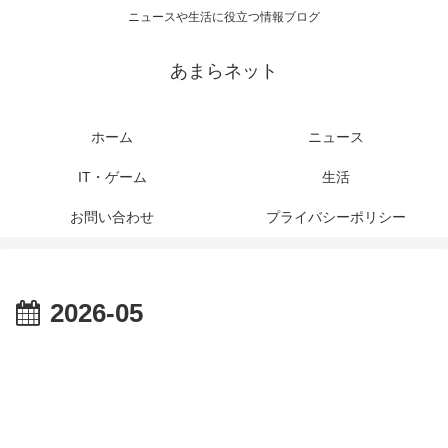
ニュースや生活に役立つ情報ブログ
あまらネット
ホーム
ニュース
IT・ゲーム
生活
お問い合わせ
プライバシーポリシー
2026-05