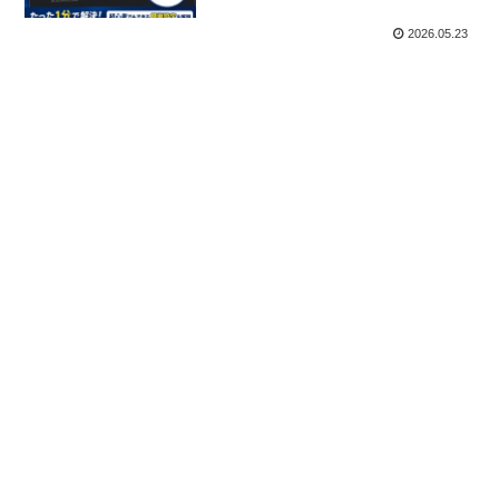
2026.05.23